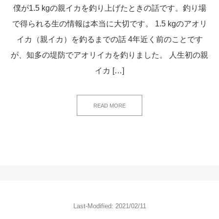
僕が1.5 kgの親イカを釣り上げたときの話です。釣り場
で得られる生の情報は本当に大切です。 1.5 kgのアオリ
イカ（親イカ）を釣るまでの話 4年近く前のことです
が、知多の堤防でアオリイカを釣りました。 人生初の親
イカ […]
READ MORE
Last-Modified: 2021/02/11