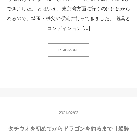
できました。 とはいえ、東京湾方面に行くのははばから
れるので、埼玉・秩父の渓流に行ってきました。 道具と
コンディション […]
READ MORE
2021/02/03
タチウオを初めてからドラゴンを釣るまで【船酔