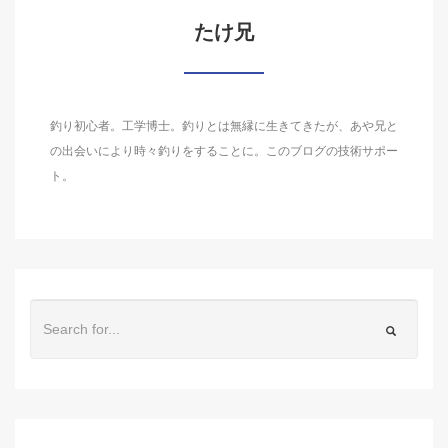
たけ兄
釣り初心者。工学博士。釣りとは無縁に生きてきたが、あや兄と
の出会いにより時々釣りをすることに。このブログの技術サポー
ト。