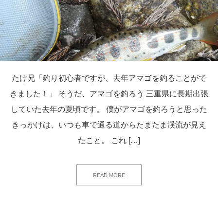
たけ兄「釣り初心者ですが、去年アマゴを釣ることがで
きました！」 そうだ、アマゴを釣ろう 三重県に長期出張
していた去年の夏頃です。 僕がアマゴを釣ろうと思った
きっかけは、いつも車で通る道からたまたま渓流が見え
たこと。 これ […]
READ MORE