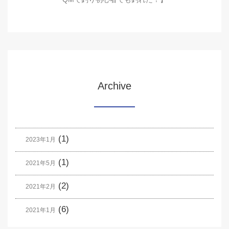
Archive
(1)
2023年1月
(1)
2021年5月
(2)
2021年2月
(6)
2021年1月