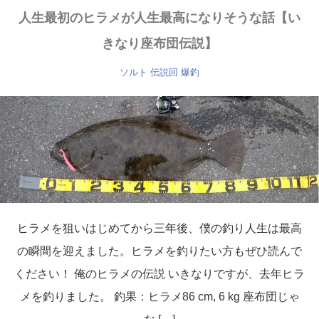
人生最初のヒラメが人生最高になりそうな話【い
きなり座布団伝説】
ソルト
伝説回
爆釣
ヒラメを狙いはじめてから三年後、僕の釣り人生は最高
の瞬間を迎えました。ヒラメを釣りたい方もぜひ読んで
ください！ 俺のヒラメの伝説 いきなりですが、去年ヒラ
メを釣りました。 釣果：ヒラメ86 cm, 6 kg 座布団じゃ