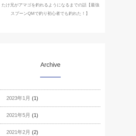
たけ兄がアマゴを釣れるようになるまでの話【最強
スプーンQMで釣り初心者でも釣れた！】
Archive
2023年1月
(1)
2021年5月
(1)
2021年2月
(2)